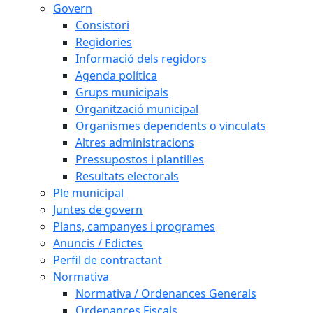
Govern
Consistori
Regidories
Informació dels regidors
Agenda política
Grups municipals
Organització municipal
Organismes dependents o vinculats
Altres administracions
Pressupostos i plantilles
Resultats electorals
Ple municipal
Juntes de govern
Plans, campanyes i programes
Anuncis / Edictes
Perfil de contractant
Normativa
Normativa / Ordenances Generals
Ordenances Fiscals