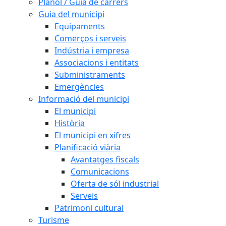
Plànol / Guia de carrers
Guia del municipi
Equipaments
Comerços i serveis
Indústria i empresa
Associacions i entitats
Subministraments
Emergències
Informació del municipi
El municipi
Història
El municipi en xifres
Planificació viària
Avantatges fiscals
Comunicacions
Oferta de sól industrial
Serveis
Patrimoni cultural
Turisme