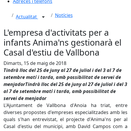
Adreces i telèfons
Notícies
Actualitat
L'empresa d'activitats per a
infants Anima'ns gestionarà el
Casal d'estiu de Vallbona
Dimarts, 15 de maig de 2018
Tindrà lloc del 25 de juny al 27 de juliol i del 3 al 7 de
setembre matí i tarda, amb possibilitat de servei de
menjadorTindrà lloc del 25 de juny al 27 de juliol i del 3
al 7 de setembre matí i tarda, amb possibilitat de
servei de menjador
L'Ajuntament de Vallbona d'Anoia ha triat, entre
diverses propostes d'empreses especialitzades amb les
quals s'han entrevistat, el projecte d'Anima'ns per al
Casal d'estiu del municipi, amb David Campos com a