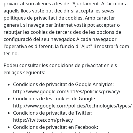
privacitat son alienes a les de l'Ajuntament. A l'accedir a
aquells llocs vostè pot decidir si accepta les seves
polítiques de privacitat i de cookies. Amb caràcter
general, si navega per Internet vostè pot acceptar o
rebutjar les cookies de tercers des de les opcions de
configuració del seu navegador. A cada navegador
l'operativa es diferent, la funció d'"Ajut" li mostrarà com
fer-ho.
Podeu consultar les condicions de privacitat en els
enllaços següents:
Condicions de privacitat de Google Analytics:
http://www.google.com/intl/es/policies/privacy/
Condicions de les cookies de Google:
http://www.google.com/policies/technologies/types/
Condicions de privacitat de Twitter:
https://twitter.com/privacy
Condicions de privacitat en Facebook: