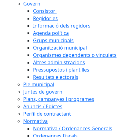
Govern
Consistori
Regidories
Informació dels regidors
Agenda política
Grups municipals
Organització municipal
Organismes dependents o vinculats
Altres administracions
Pressupostos i plantilles
Resultats electorals
Ple municipal
Juntes de govern
Plans, campanyes i programes
Anuncis / Edictes
Perfil de contractant
Normativa
Normativa / Ordenances Generals
Ordenances Fiscals