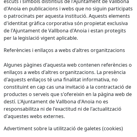
escuts i símbols distintius de l'Ajuntament de Vallbona
d'Anoia en publicacions i webs que no siguin participats
o patrocinats per aquesta institució. Aquests elements
d'identitat gràfica corporativa són propietat exclusiva
de l'Ajuntament de Vallbona d'Anoia i estan protegits
per la legislació vigent aplicable.
Referències i enllaços a webs d'altres organitzacions
Algunes pàgines d'aquesta web contenen referències o
enllaços a webs d'altres organitzacions. La presència
d'aquests enllaços té una finalitat informativa, no
constituint en cap cas una invitació a la contractació de
productes o serveis que s'ofereixin en la pàgina web de
destí. L'Ajuntament de Vallbona d'Anoia no es
responsabilitza ni de l'exactitud ni de l'actualització
d'aquestes webs externes.
Advertiment sobre la utilització de galetes (cookies)