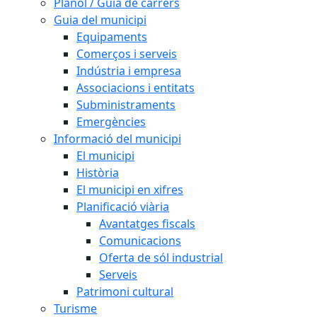
Plànol / Guia de carrers
Guia del municipi
Equipaments
Comerços i serveis
Indústria i empresa
Associacions i entitats
Subministraments
Emergències
Informació del municipi
El municipi
Història
El municipi en xifres
Planificació viària
Avantatges fiscals
Comunicacions
Oferta de sól industrial
Serveis
Patrimoni cultural
Turisme