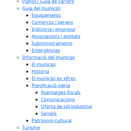
Plànol / Guia de carrers
Guia del municipi
Equipaments
Comerços i serveis
Indústria i empresa
Associacions i entitats
Subministraments
Emergències
Informació del municipi
El municipi
Història
El municipi en xifres
Planificació viària
Avantatges fiscals
Comunicacions
Oferta de sól industrial
Serveis
Patrimoni cultural
Turisme