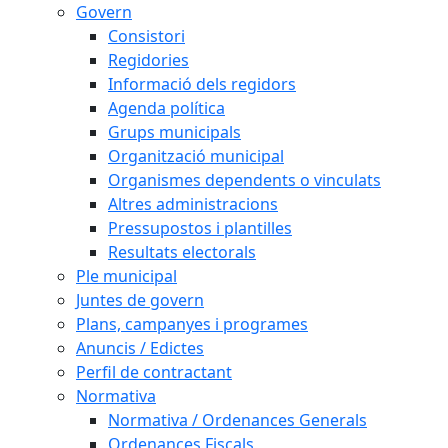
Govern
Consistori
Regidories
Informació dels regidors
Agenda política
Grups municipals
Organització municipal
Organismes dependents o vinculats
Altres administracions
Pressupostos i plantilles
Resultats electorals
Ple municipal
Juntes de govern
Plans, campanyes i programes
Anuncis / Edictes
Perfil de contractant
Normativa
Normativa / Ordenances Generals
Ordenances Fiscals