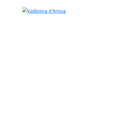
Vallbona d'Anoia