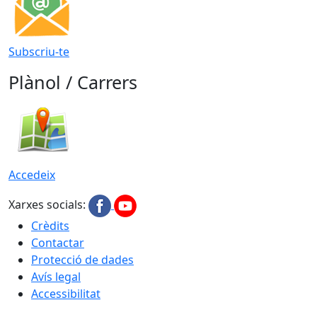
Subscriu-te
Plànol / Carrers
Accedeix
Xarxes socials:
Crèdits
Contactar
Protecció de dades
Avís legal
Accessibilitat