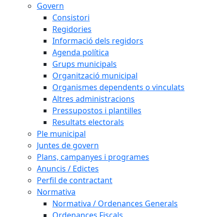
Govern
Consistori
Regidories
Informació dels regidors
Agenda política
Grups municipals
Organització municipal
Organismes dependents o vinculats
Altres administracions
Pressupostos i plantilles
Resultats electorals
Ple municipal
Juntes de govern
Plans, campanyes i programes
Anuncis / Edictes
Perfil de contractant
Normativa
Normativa / Ordenances Generals
Ordenances Fiscals