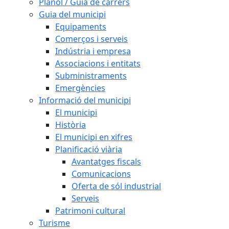
Plànol / Guia de carrers
Guia del municipi
Equipaments
Comerços i serveis
Indústria i empresa
Associacions i entitats
Subministraments
Emergències
Informació del municipi
El municipi
Història
El municipi en xifres
Planificació viària
Avantatges fiscals
Comunicacions
Oferta de sól industrial
Serveis
Patrimoni cultural
Turisme