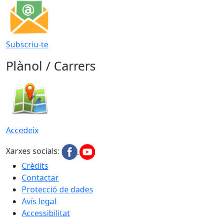
Subscriu-te
Plànol / Carrers
Accedeix
Xarxes socials:
Crèdits
Contactar
Protecció de dades
Avís legal
Accessibilitat