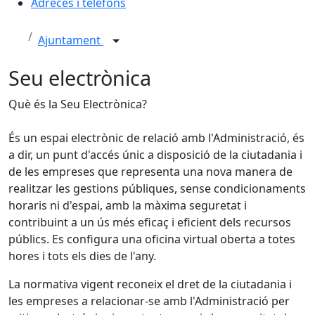
Adreces i telèfons
Ajuntament
Seu electrònica
Què és la Seu Electrònica?
És un espai electrònic de relació amb l'Administració, és
a dir, un punt d'accés únic a disposició de la ciutadania i
de les empreses que representa una nova manera de
realitzar les gestions públiques, sense condicionaments
horaris ni d'espai, amb la màxima seguretat i
contribuint a un ús més eficaç i eficient dels recursos
públics. Es configura una oficina virtual oberta a totes
hores i tots els dies de l'any.
La normativa vigent reconeix el dret de la ciutadania i
les empreses a relacionar-se amb l'Administració per