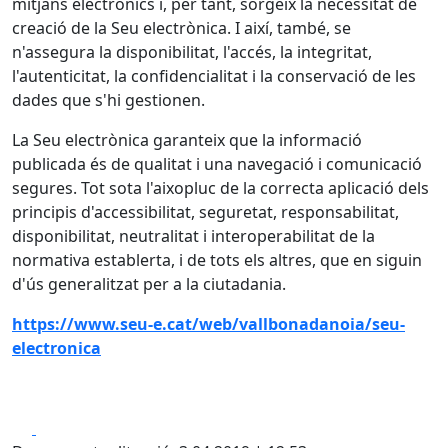
mitjans electrònics i, per tant, sorgeix la necessitat de
creació de la Seu electrònica. I així, també, se
n'assegura la disponibilitat, l'accés, la integritat,
l'autenticitat, la confidencialitat i la conservació de les
dades que s'hi gestionen.
La Seu electrònica garanteix que la informació
publicada és de qualitat i una navegació i comunicació
segures. Tot sota l'aixopluc de la correcta aplicació dels
principis d'accessibilitat, seguretat, responsabilitat,
disponibilitat, neutralitat i interoperabilitat de la
normativa establerta, i de tots els altres, que en siguin
d'ús generalitzat per a la ciutadania.
https://www.seu-e.cat/web/vallbonadanoia/seu-
electronica
Facebook
X