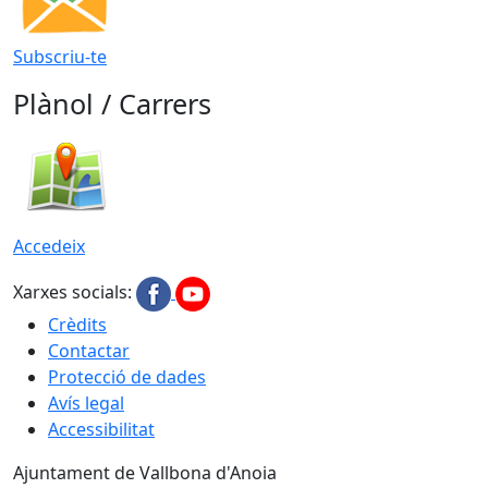
Subscriu-te
Plànol / Carrers
Accedeix
Xarxes socials:
Crèdits
Contactar
Protecció de dades
Avís legal
Accessibilitat
Ajuntament de Vallbona d'Anoia