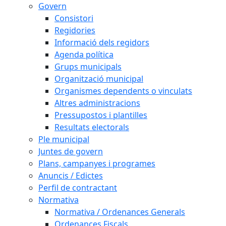
Govern
Consistori
Regidories
Informació dels regidors
Agenda política
Grups municipals
Organització municipal
Organismes dependents o vinculats
Altres administracions
Pressupostos i plantilles
Resultats electorals
Ple municipal
Juntes de govern
Plans, campanyes i programes
Anuncis / Edictes
Perfil de contractant
Normativa
Normativa / Ordenances Generals
Ordenances Fiscals