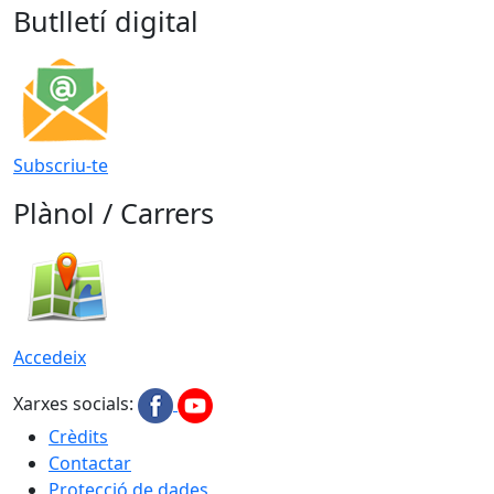
Butlletí digital
Subscriu-te
Plànol / Carrers
Accedeix
Xarxes socials:
Crèdits
Contactar
Protecció de dades