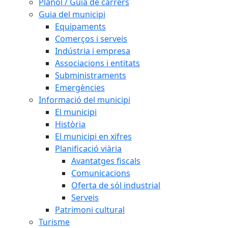
Plànol / Guia de carrers
Guia del municipi
Equipaments
Comerços i serveis
Indústria i empresa
Associacions i entitats
Subministraments
Emergències
Informació del municipi
El municipi
Història
El municipi en xifres
Planificació viària
Avantatges fiscals
Comunicacions
Oferta de sól industrial
Serveis
Patrimoni cultural
Turisme