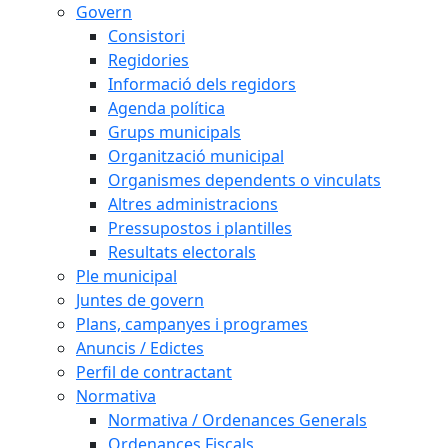
Govern
Consistori
Regidories
Informació dels regidors
Agenda política
Grups municipals
Organització municipal
Organismes dependents o vinculats
Altres administracions
Pressupostos i plantilles
Resultats electorals
Ple municipal
Juntes de govern
Plans, campanyes i programes
Anuncis / Edictes
Perfil de contractant
Normativa
Normativa / Ordenances Generals
Ordenances Fiscals