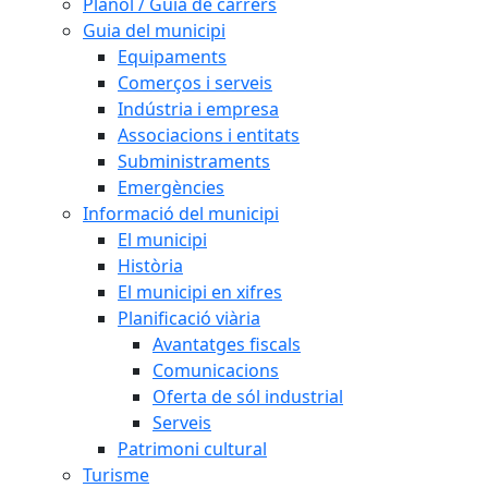
Plànol / Guia de carrers
Guia del municipi
Equipaments
Comerços i serveis
Indústria i empresa
Associacions i entitats
Subministraments
Emergències
Informació del municipi
El municipi
Història
El municipi en xifres
Planificació viària
Avantatges fiscals
Comunicacions
Oferta de sól industrial
Serveis
Patrimoni cultural
Turisme