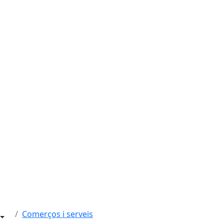
Comerços i serveis