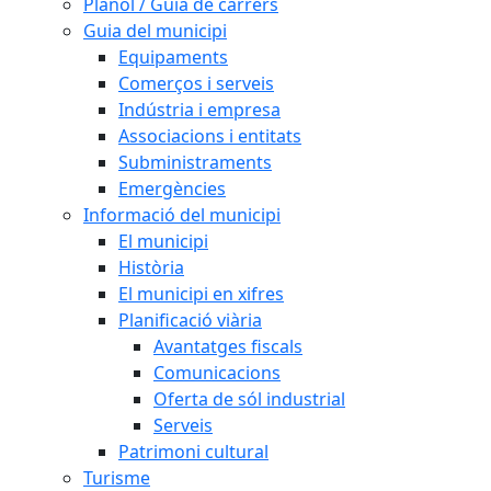
Plànol / Guia de carrers
Guia del municipi
Equipaments
Comerços i serveis
Indústria i empresa
Associacions i entitats
Subministraments
Emergències
Informació del municipi
El municipi
Història
El municipi en xifres
Planificació viària
Avantatges fiscals
Comunicacions
Oferta de sól industrial
Serveis
Patrimoni cultural
Turisme