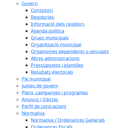
Govern
Consistori
Regidories
Informació dels regidors
Agenda política
Grups municipals
Organització municipal
Organismes dependents o vinculats
Altres administracions
Pressupostos i plantilles
Resultats electorals
Ple municipal
Juntes de govern
Plans, campanyes i programes
Anuncis / Edictes
Perfil de contractant
Normativa
Normativa / Ordenances Generals
Ordenances Fiscals