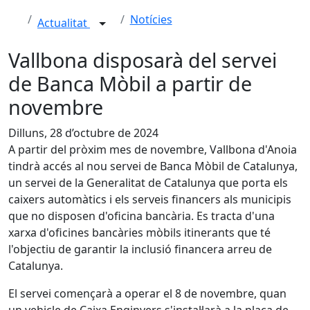
Notícies
Actualitat
Vallbona disposarà del servei
de Banca Mòbil a partir de
novembre
Dilluns, 28 d’octubre de 2024
A partir del pròxim mes de novembre, Vallbona d'Anoia
tindrà accés al nou servei de Banca Mòbil de Catalunya,
un servei de la Generalitat de Catalunya que porta els
caixers automàtics i els serveis financers als municipis
que no disposen d'oficina bancària. Es tracta d'una
xarxa d'oficines bancàries mòbils itinerants que té
l'objectiu de garantir la inclusió financera arreu de
Catalunya.
El servei començarà a operar el 8 de novembre, quan