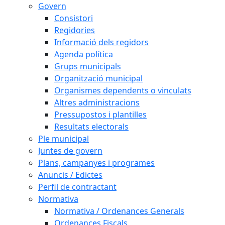
Govern
Consistori
Regidories
Informació dels regidors
Agenda política
Grups municipals
Organització municipal
Organismes dependents o vinculats
Altres administracions
Pressupostos i plantilles
Resultats electorals
Ple municipal
Juntes de govern
Plans, campanyes i programes
Anuncis / Edictes
Perfil de contractant
Normativa
Normativa / Ordenances Generals
Ordenances Fiscals