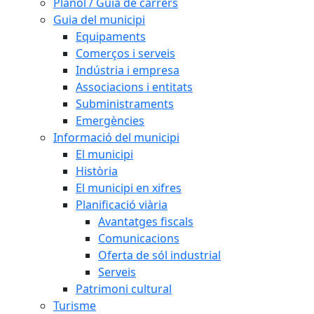
Plànol / Guia de carrers
Guia del municipi
Equipaments
Comerços i serveis
Indústria i empresa
Associacions i entitats
Subministraments
Emergències
Informació del municipi
El municipi
Història
El municipi en xifres
Planificació viària
Avantatges fiscals
Comunicacions
Oferta de sól industrial
Serveis
Patrimoni cultural
Turisme