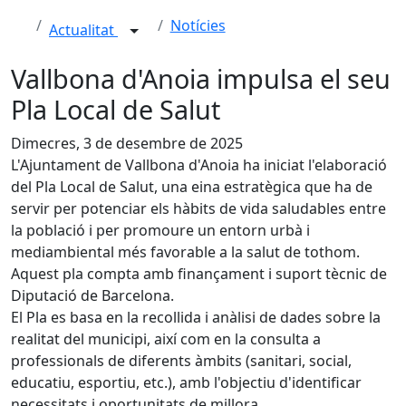
Notícies
Actualitat
Vallbona d'Anoia impulsa el seu
Pla Local de Salut
Dimecres, 3 de desembre de 2025
L'Ajuntament de Vallbona d'Anoia ha iniciat l'elaboració
del Pla Local de Salut, una eina estratègica que ha de
servir per potenciar els hàbits de vida saludables entre
la població i per promoure un entorn urbà i
mediambiental més favorable a la salut de tothom.
Aquest pla compta amb finançament i suport tècnic de
Diputació de Barcelona.
El Pla es basa en la recollida i anàlisi de dades sobre la
realitat del municipi, així com en la consulta a
professionals de diferents àmbits (sanitari, social,
educatiu, esportiu, etc.), amb l'objectiu d'identificar
necessitats i oportunitats de millora.